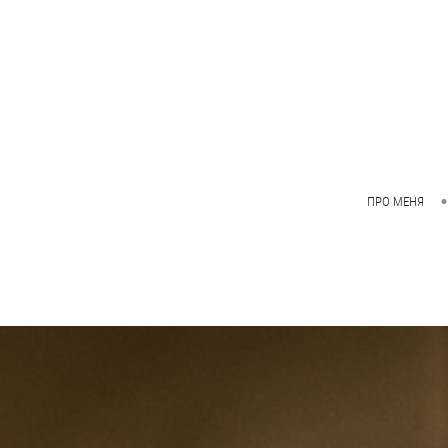
ПРО МЕНЯ