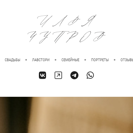
СВАДЬБЫ
ЛАВСТОРИ
СЕМЕЙНЫЕ
ПОРТРЕТЫ
ОТЗЫВ